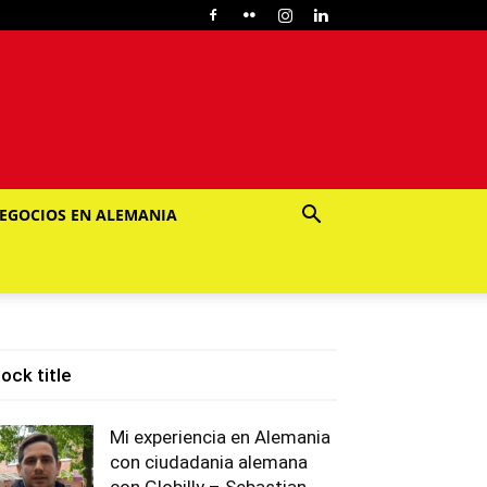
EGOCIOS EN ALEMANIA
lock title
Mi experiencia en Alemania
con ciudadania alemana