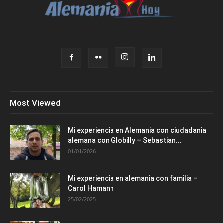
Most Viewed
Mi experiencia en Alemania con ciudadania
alemana con Globilly – Sebastian...
01/01/2026
Mi experiencia en alemania con familia –
Carol Hamann
25/02/2025