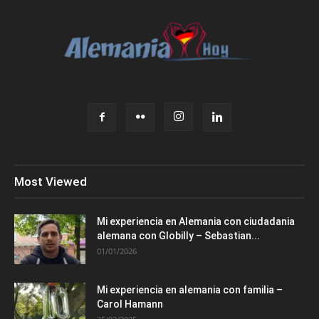
Most Viewed
Mi experiencia en Alemania con ciudadania
alemana con Globilly – Sebastian...
01/01/2026
Mi experiencia en alemania con familia –
Carol Hamann