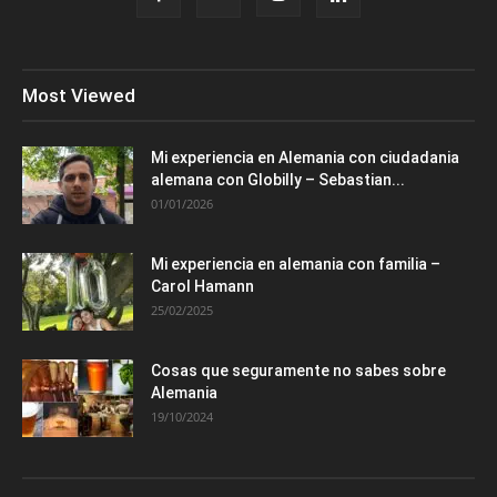
Most Viewed
Mi experiencia en Alemania con ciudadania
alemana con Globilly – Sebastian...
01/01/2026
Mi experiencia en alemania con familia –
Carol Hamann
25/02/2025
Cosas que seguramente no sabes sobre
Alemania
19/10/2024