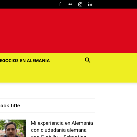
EGOCIOS EN ALEMANIA
lock title
Mi experiencia en Alemania
con ciudadania alemana