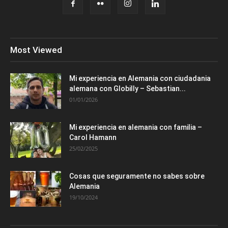
Most Viewed
Mi experiencia en Alemania con ciudadania
alemana con Globilly – Sebastian...
01/01/2026
Mi experiencia en alemania con familia –
Carol Hamann
25/02/2025
Cosas que seguramente no sabes sobre
Alemania
19/10/2024