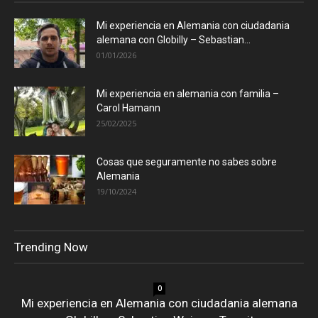
Mi experiencia en Alemania con ciudadania
alemana con Globilly – Sebastian...
01/01/2026
Mi experiencia en alemania con familia –
Carol Hamann
25/02/2025
Cosas que seguramente no sabes sobre
Alemania
19/10/2024
Trending Now
0
Mi experiencia en Alemania con ciudadania alemana