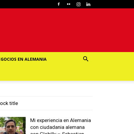
EGOCIOS EN ALEMANIA
ock title
Mi experiencia en Alemania
con ciudadania alemana