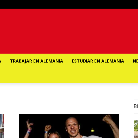
A
TRABAJAR EN ALEMANIA
ESTUDIAR EN ALEMANIA
N
Bl