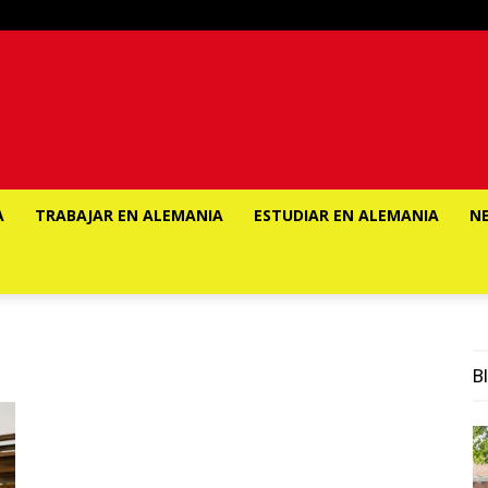
A
TRABAJAR EN ALEMANIA
ESTUDIAR EN ALEMANIA
N
Bl