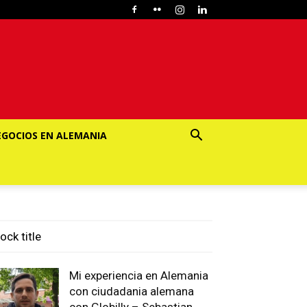
EGOCIOS EN ALEMANIA
ock title
Mi experiencia en Alemania
con ciudadania alemana