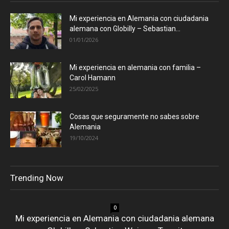
Mi experiencia en Alemania con ciudadania
alemana con Globilly – Sebastian...
01/01/2026
Mi experiencia en alemania con familia –
Carol Hamann
25/02/2025
Cosas que seguramente no sabes sobre
Alemania
19/10/2024
Trending Now
0
Mi experiencia en Alemania con ciudadania alemana