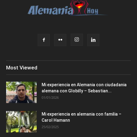
Most Viewed
Mi experiencia en Alemania con ciudadania
alemana con Globilly – Sebastian...
01/01/2026
Mi experiencia en alemania con familia –
Carol Hamann
25/02/2025