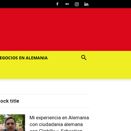
EGOCIOS EN ALEMANIA
lock title
Mi experiencia en Alemania
con ciudadania alemana