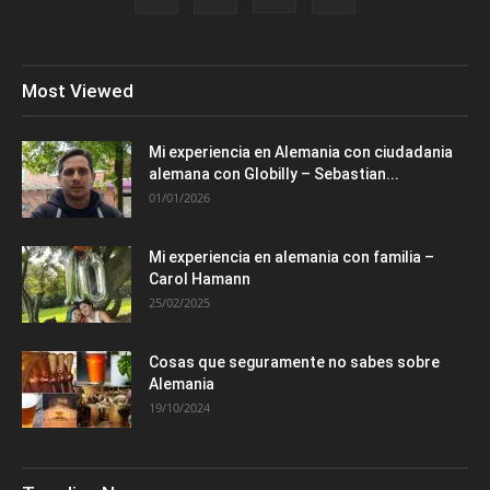
Most Viewed
Mi experiencia en Alemania con ciudadania
alemana con Globilly – Sebastian...
01/01/2026
Mi experiencia en alemania con familia –
Carol Hamann
25/02/2025
Cosas que seguramente no sabes sobre
Alemania
19/10/2024