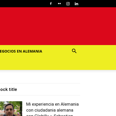
EGOCIOS EN ALEMANIA
lock title
Mi experiencia en Alemania
con ciudadania alemana