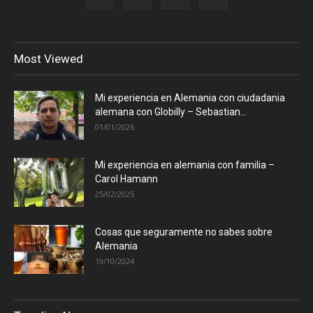
Most Viewed
Mi experiencia en Alemania con ciudadania
alemana con Globilly – Sebastian...
01/01/2026
Mi experiencia en alemania con familia –
Carol Hamann
25/02/2025
Cosas que seguramente no sabes sobre
Alemania
19/10/2024