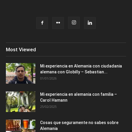
Most Viewed
Mi experiencia en Alemania con ciudadania
alemana con Globilly – Sebastian...
01/01/2026
Mi experiencia en alemania con familia –
Carol Hamann
25/02/2025
Cosas que seguramente no sabes sobre
Alemania