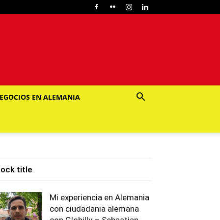
EGOCIOS EN ALEMANIA
lock title
Mi experiencia en Alemania
con ciudadania alemana