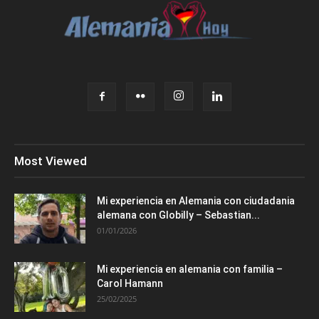
Most Viewed
Mi experiencia en Alemania con ciudadania
alemana con Globilly – Sebastian...
01/01/2026
Mi experiencia en alemania con familia –
Carol Hamann
25/02/2025