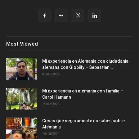
Most Viewed
Mi experiencia en Alemania con ciudadania
alemana con Globilly – Sebastian...
01/01/2026
Mi experiencia en alemania con familia –
Carol Hamann
25/02/2025
Cosas que seguramente no sabes sobre
Alemania
19/10/2024