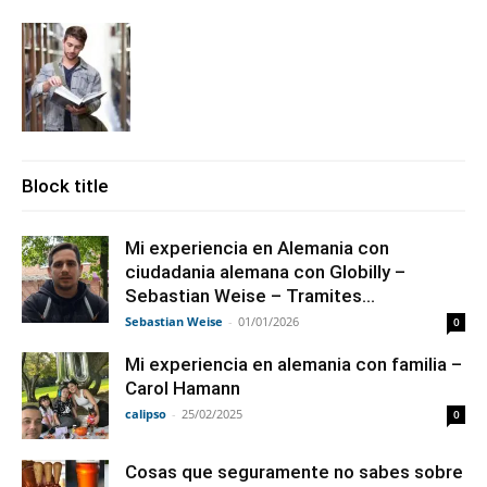
Block title
Mi experiencia en Alemania con
ciudadania alemana con Globilly –
Sebastian Weise – Tramites...
Sebastian Weise
-
01/01/2026
0
Mi experiencia en alemania con familia –
Carol Hamann
calipso
-
25/02/2025
0
Cosas que seguramente no sabes sobre