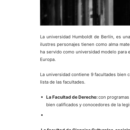
La universidad Humboldt de Berlín, es una
ilustres personajes tienen como alma mate
ha servido como universidad modelo para el
Europa.
La universidad contiene 9 facultades bien 
lista de las facultades.
La Facultad de Derecho:
con programas d
bien calificados y conocedores de la leg