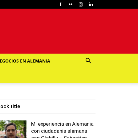
EGOCIOS EN ALEMANIA
lock title
Mi experiencia en Alemania
con ciudadania alemana