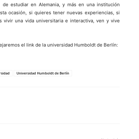
 de estudiar en Alemania, y más en una institución
ta ocasión, si quieres tener nuevas experiencias, si
vivir una vida universitaria e interactiva, ven y vive
jaremos el link de la universidad Humboldt de Berlín:
rsidad
Universidad Humboldt de Berlín