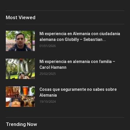
Most Viewed
Mi experiencia en Alemania con ciudadania
alemana con Globilly – Sebastian...
01/01/2026
Mi experiencia en alemania con familia –
Carol Hamann
25/02/2025
Cosas que seguramente no sabes sobre
Alemania
19/10/2024
Trending Now