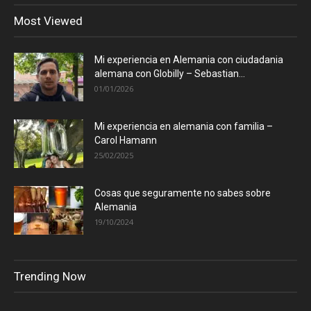
Most Viewed
Mi experiencia en Alemania con ciudadania
alemana con Globilly – Sebastian...
01/01/2026
Mi experiencia en alemania con familia –
Carol Hamann
25/02/2025
Cosas que seguramente no sabes sobre
Alemania
19/10/2024
Trending Now