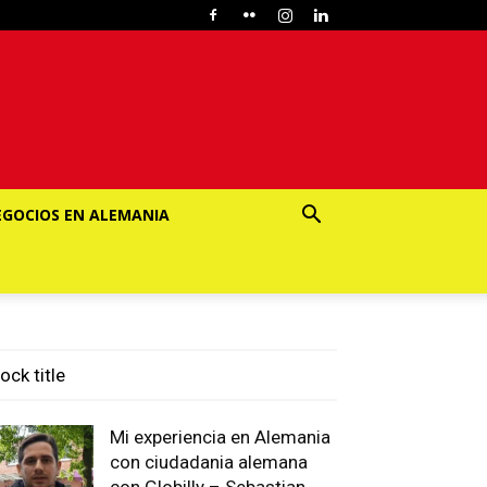
EGOCIOS EN ALEMANIA
ock title
Mi experiencia en Alemania
con ciudadania alemana