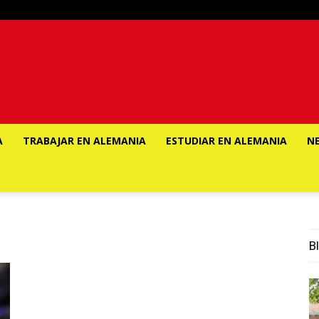
A
TRABAJAR EN ALEMANIA
ESTUDIAR EN ALEMANIA
N
Bl