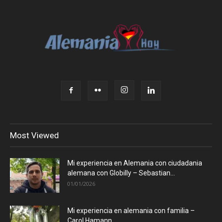
Most Viewed
Mi experiencia en Alemania con ciudadania
alemana con Globilly – Sebastian...
01/01/2026
Mi experiencia en alemania con familia –
Carol Hamann