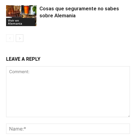
Cosas que seguramente no sabes
sobre Alemania
Vivir en
Alemania
LEAVE A REPLY