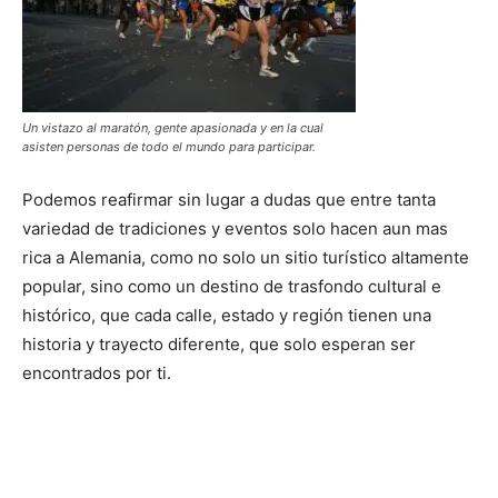
Un vistazo al maratón, gente apasionada y en la cual
asisten personas de todo el mundo para participar.
Podemos reafirmar sin lugar a dudas que entre tanta
variedad de tradiciones y eventos solo hacen aun mas
rica a Alemania, como no solo un sitio turístico altamente
popular, sino como un destino de trasfondo cultural e
histórico, que cada calle, estado y región tienen una
historia y trayecto diferente, que solo esperan ser
encontrados por ti.