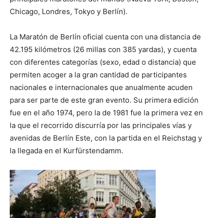
Chicago, Londres, Tokyo y Berlín).
La Maratón de Berlín oficial cuenta con una distancia de
42.195 kilómetros (26 millas con 385 yardas), y cuenta
con diferentes categorías (sexo, edad o distancia) que
permiten acoger a la gran cantidad de participantes
nacionales e internacionales que anualmente acuden
para ser parte de este gran evento. Su primera edición
fue en el año 1974, pero la de 1981 fue la primera vez en
la que el recorrido discurría por las principales vías y
avenidas de Berlín Este, con la partida en el Reichstag y
la llegada en el Kurfürstendamm.