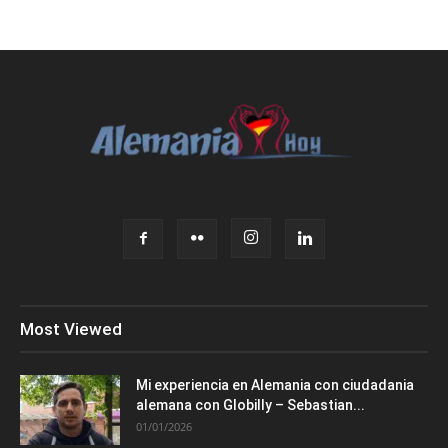
Most Viewed
Mi experiencia en Alemania con ciudadania
alemana con Globilly – Sebastian...
01/01/2026