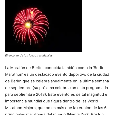
El encanto de los fuegos artificiales.
La Maratón de Berlín, conocida también como la ‘Berlin
Marathon’ es un destacado evento deportivo de la ciudad
de Berlín que se celebra anualmente en la última semana
de septiembre (su próxima celebración esta programada
para septiembre 2018). Este evento es de tal magnitud e
importancia mundial que figura dentro de las World
Marathon Majors, que no es más que la reunión de las 6
principales maratones del mundo (Nueva York, Boston,