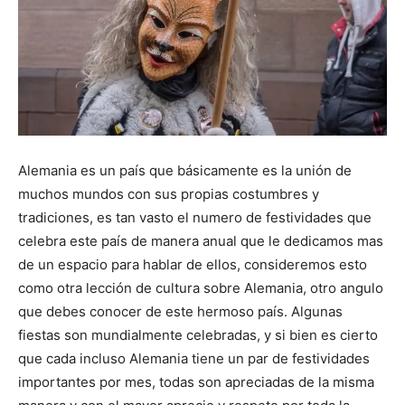
Alemania es un país que básicamente es la unión de
muchos mundos con sus propias costumbres y
tradiciones, es tan vasto el numero de festividades que
celebra este país de manera anual que le dedicamos mas
de un espacio para hablar de ellos, consideremos esto
como otra lección de cultura sobre Alemania, otro angulo
que debes conocer de este hermoso país. Algunas
fiestas son mundialmente celebradas, y si bien es cierto
que cada incluso Alemania tiene un par de festividades
importantes por mes, todas son apreciadas de la misma