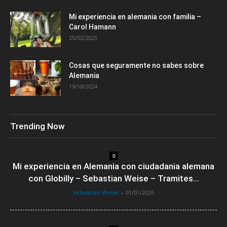
Mi experiencia en alemania con familia –
Carol Hamann
25/02/2025
Cosas que seguramente no sabes sobre
Alemania
19/10/2024
Trending Now
0
Mi experiencia en Alemania con ciudadania alemana
con Globilly – Sebastian Weise – Tramites...
Sebastian Weise
-
01/01/2026