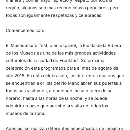
manera y con el mayor aprecio y respeto por toda la
región, algunas son mas reconocidas o populares, pero
todas son igualmente respetadas y celebradas.
Comencemos con:
El Museumsuferfest, o en español, la Fiesta de la Ribera
de los Museos es una de las más grandes actividades
culturales de la ciudad de Frankfurt. Su próxima
celebración esta programada para el mes de agosto del
año 2018. En esta celebración, los diferentes museos que
se encuentran a orillas del río Meno abren sus puertas a
todos sus visitantes, atendiendo incluso fuera de su
horario, hasta altas horas de la noche, y se puede
adquirir un pase que permite la visita de todos los
museos de la zona.
Además, se realizan diferentes espectáculos de música y