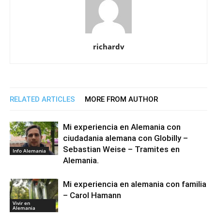
richardv
RELATED ARTICLES
MORE FROM AUTHOR
Mi experiencia en Alemania con
ciudadania alemana con Globilly –
Sebastian Weise – Tramites en
Info Alemania
Alemania.
Mi experiencia en alemania con familia
– Carol Hamann
Vivir en
Alemania