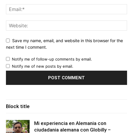
Save my name, email, and website in this browser for the
next time I comment.
Notify me of follow-up comments by email.
Notify me of new posts by email.
Block title
Mi experiencia en Alemania con
ciudadania alemana con Globilly –