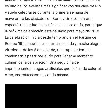
es uno de los eventos más significativos del valle de Rin,
y suele celebrarse durante la primera semana de
mayo entre las ciudades de Bonn y Linz con un gran
espectáculo de fuegos artificiales sobre el río, por lo que
la próxima celebración esta pautada para mayo de 2018.
La celebración inicia desde temprano en el Parque de
Recreo ‘Rheinaue’, entre música, comida y mucha alegría.
Alrededor de las 6 de la tarde, un grupo de barcos
comienzan a pasar por el río para llegar al momento
culmen de la celebración: Una seguidilla de
impresionantes fuegos artificiales que bañan de color el
cielo, las edificaciones y el río mismo.