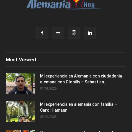
Most Viewed
Mi experiencia en Alemania con ciudadania
alemana con Globilly – Sebastian...
01/01/2026
Mi experiencia en alemania con familia –
Carol Hamann
25/02/2025