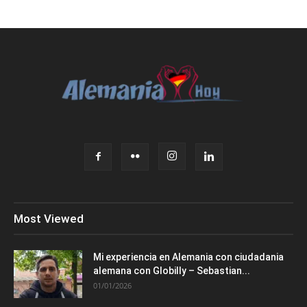
Most Viewed
Mi experiencia en Alemania con ciudadania
alemana con Globilly – Sebastian...
01/01/2026