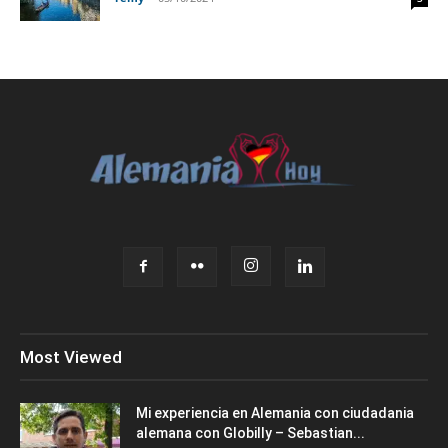
Most Viewed
Mi experiencia en Alemania con ciudadania
alemana con Globilly – Sebastian...