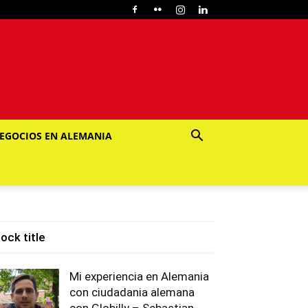
EGOCIOS EN ALEMANIA
lock title
Mi experiencia en Alemania
con ciudadania alemana