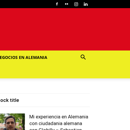
EGOCIOS EN ALEMANIA
lock title
Mi experiencia en Alemania
con ciudadania alemana