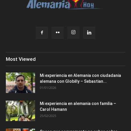
Most Viewed
Mi experiencia en Alemania con ciudadania
alemana con Globilly – Sebastian...
01/01/2026
Mi experiencia en alemania con familia –
Carol Hamann
25/02/2025