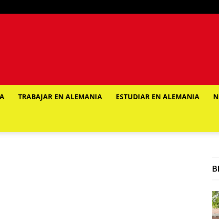
IA
TRABAJAR EN ALEMANIA
ESTUDIAR EN ALEMANIA
N
B