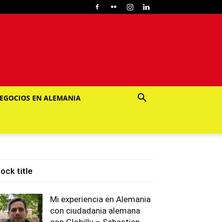
EGOCIOS EN ALEMANIA
lock title
Mi experiencia en Alemania
con ciudadania alemana