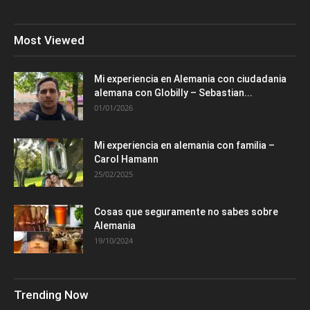
Most Viewed
Mi experiencia en Alemania con ciudadania
alemana con Globilly – Sebastian...
01/01/2026
Mi experiencia en alemania con familia –
Carol Hamann
25/02/2025
Cosas que seguramente no sabes sobre
Alemania
19/10/2024
Trending Now