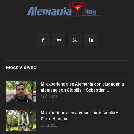
Most Viewed
Mi experiencia en Alemania con ciudadania
alemana con Globilly – Sebastian...
01/01/2026
Mi experiencia en alemania con familia –
Carol Hamann
25/02/2025