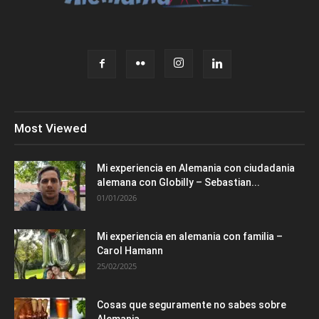
Most Viewed
Mi experiencia en Alemania con ciudadania
alemana con Globilly – Sebastian...
01/01/2026
Mi experiencia en alemania con familia –
Carol Hamann
25/02/2025
Cosas que seguramente no sabes sobre