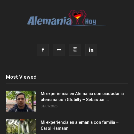
Most Viewed
Mi experiencia en Alemania con ciudadania
alemana con Globilly – Sebastian...
01/01/2026
Mi experiencia en alemania con familia –
Carol Hamann