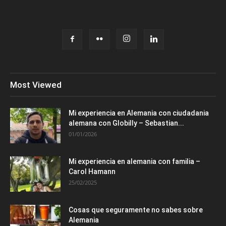
Most Viewed
Mi experiencia en Alemania con ciudadania
alemana con Globilly – Sebastian...
01/01/2026
Mi experiencia en alemania con familia –
Carol Hamann
25/02/2025
Cosas que seguramente no sabes sobre
Alemania