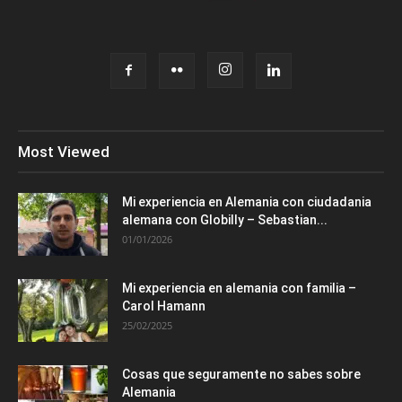
Most Viewed
Mi experiencia en Alemania con ciudadania
alemana con Globilly – Sebastian...
01/01/2026
Mi experiencia en alemania con familia –
Carol Hamann
25/02/2025
Cosas que seguramente no sabes sobre
Alemania