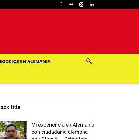
EGOCIOS EN ALEMANIA
lock title
Mi experiencia en Alemania
con ciudadania alemana