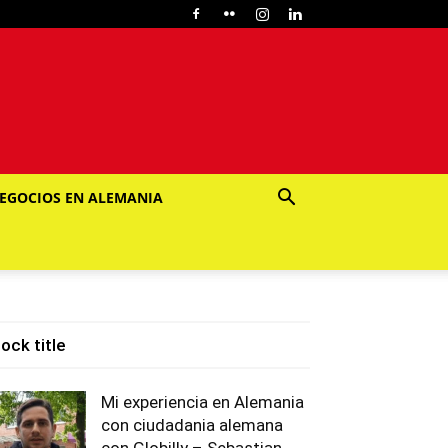
EGOCIOS EN ALEMANIA
lock title
Mi experiencia en Alemania
con ciudadania alemana