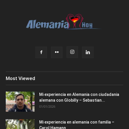
Most Viewed
Mi experiencia en Alemania con ciudadania
alemana con Globilly – Sebastian...
01/01/2026
Mi experiencia en alemania con familia –
Carol Hamann