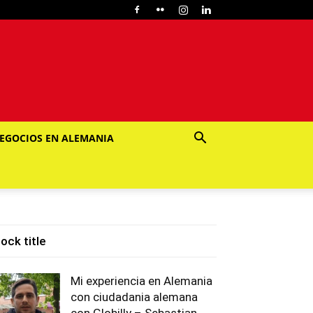
EGOCIOS EN ALEMANIA
lock title
Mi experiencia en Alemania
con ciudadania alemana