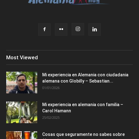
Most Viewed
Mi experiencia en Alemania con ciudadania
alemana con Globilly – Sebastian...
01/01/2026
Mi experiencia en alemania con familia –
Carol Hamann
25/02/2025
Cosas que seguramente no sabes sobre