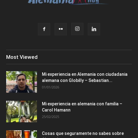
Most Viewed
Mi experiencia en Alemania con ciudadania
alemana con Globilly – Sebastian...
01/01/2026
Mi experiencia en alemania con familia –
Carol Hamann
25/02/2025
Cosas que seguramente no sabes sobre