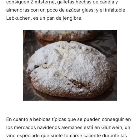
consiguen Zimtsterne, galletas hechas de canela y
almendras con un poco de azúcar glass; y el infaltable
Lebkuchen, es un pan de jengibre.
En cuanto a bebidas típicas que se pueden conseguir en
los mercados navideños alemanes está en Glühwein, un
vino especiado que suele tomarse caliente durante las