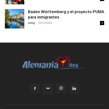
Baden Württemberg y el proyecto PUMA
para inmigrantes
remy
-
05/10/2024
3