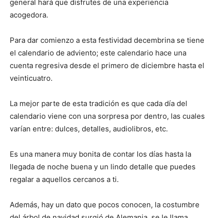
general hará que disfrutes de una experiencia
acogedora.
Para dar comienzo a esta festividad decembrina se tiene
el calendario de adviento; este calendario hace una
cuenta regresiva desde el primero de diciembre hasta el
veinticuatro.
La mejor parte de esta tradición es que cada día del
calendario viene con una sorpresa por dentro, las cuales
varían entre: dulces, detalles, audiolibros, etc.
Es una manera muy bonita de contar los días hasta la
llegada de noche buena y un lindo detalle que puedes
regalar a aquellos cercanos a ti.
Además, hay un dato que pocos conocen, la costumbre
del árbol de navidad surgió de Alemania, se le llama