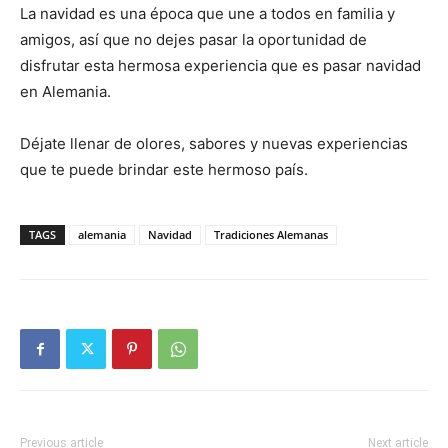
La navidad es una época que une a todos en familia y
amigos, así que no dejes pasar la oportunidad de
disfrutar esta hermosa experiencia que es pasar navidad
en Alemania.
Déjate llenar de olores, sabores y nuevas experiencias
que te puede brindar este hermoso país.
TAGS
alemania
Navidad
Tradiciones Alemanas
Previous article
Next article