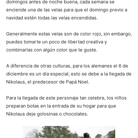
domingos antes de noche buena, cada semana se
enciende una de las velas para que el domingo previo a
navidad estén todas las velas encendidas.
Generalmente estas velas son de color rojo, sin embargo,
puedes tomarte un poco de libertad creativa y
combinarlas con algún color que te guste.
A diferencia de otras culturas, para los alemanes el 6 de
diciembre es un día especial; esto se debe a la llegada de
Nikolaus, el predecesor de Papá Noel.
Para la llegada de este personaje tan celebre, los niños
preparan botas en la entrada de su hogar para que
Nikolaus deje golosinas o chocolates.