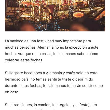
La navidad es una festividad muy importante para
muchas personas, Alemania no es la excepción a este
hecho. Aunque no lo creas, los alemanes saben cómo
celebrar estas fechas.
Si llegaste hace poco a Alemania y estás solo en este
hermoso país, no temas sentirte triste o deprimido
durante estas fechas; los alemanes te harán sentir como
en casa.
Sus tradiciones, la comida, los regalos y el festejo en