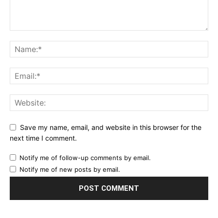
Save my name, email, and website in this browser for the
next time I comment.
Notify me of follow-up comments by email.
Notify me of new posts by email.