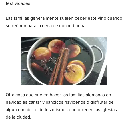
festividades.
Las familias generalmente suelen beber este vino cuando
se reúnen para la cena de noche buena.
Otra cosa que suelen hacer las familias alemanas en
navidad es cantar villancicos navideños o disfrutar de
algún concierto de los mismos que ofrecen las iglesias
de la ciudad.