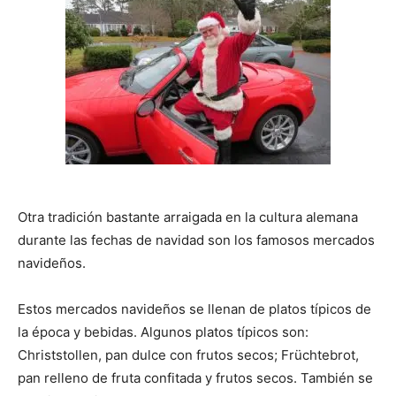
Otra tradición bastante arraigada en la cultura alemana
durante las fechas de navidad son los famosos mercados
navideños.
Estos mercados navideños se llenan de platos típicos de
la época y bebidas. Algunos platos típicos son:
Christstollen, pan dulce con frutos secos; Früchtebrot,
pan relleno de fruta confitada y frutos secos. También se