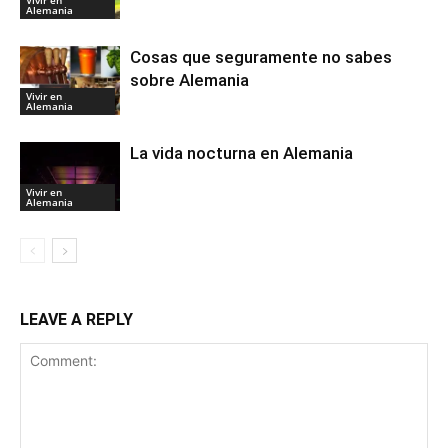
Alemania
Cosas que seguramente no sabes
sobre Alemania
Vivir en
Alemania
La vida nocturna en Alemania
Vivir en
Alemania
LEAVE A REPLY