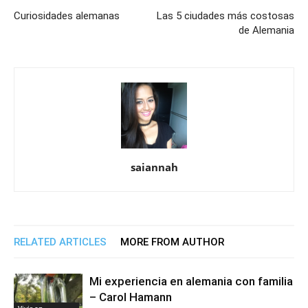
Curiosidades alemanas
Las 5 ciudades más costosas
de Alemania
saiannah
RELATED ARTICLES
MORE FROM AUTHOR
Mi experiencia en alemania con familia
– Carol Hamann
Vivir en