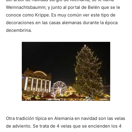
Weinnachtsbaumm; y junto al portal de Belén que se le
conoce como Krippe. Es muy común ver este tipo de
decoraciones en las casas alemanas durante la época
decembrina.
Otra tradición típica en Alemania en navidad son las velas
de adviento. Se trata de 4 velas que se encienden los 4