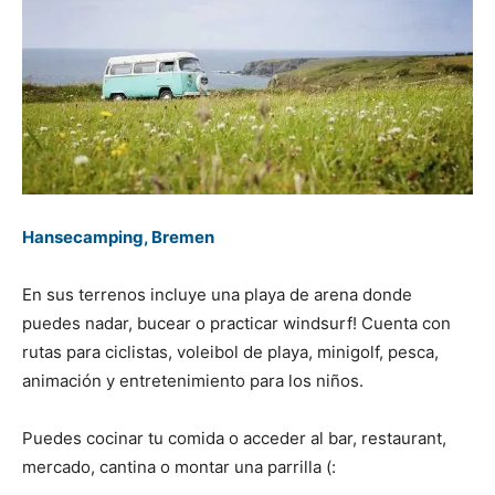
Hansecamping, Bremen
En sus terrenos incluye una playa de arena donde
puedes nadar, bucear o practicar windsurf! Cuenta con
rutas para ciclistas, voleibol de playa, minigolf, pesca,
animación y entretenimiento para los niños.
Puedes cocinar tu comida o acceder al bar, restaurant,
mercado, cantina o montar una parrilla (: