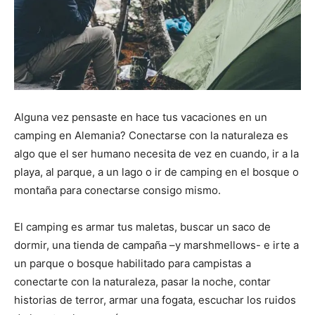
Alguna vez pensaste en hace tus vacaciones en un
camping en Alemania? Conectarse con la naturaleza es
algo que el ser humano necesita de vez en cuando, ir a la
playa, al parque, a un lago o ir de camping en el bosque o
montaña para conectarse consigo mismo.
El camping es armar tus maletas, buscar un saco de
dormir, una tienda de campaña –y marshmellows- e irte a
un parque o bosque habilitado para campistas a
conectarte con la naturaleza, pasar la noche, contar
historias de terror, armar una fogata, escuchar los ruidos