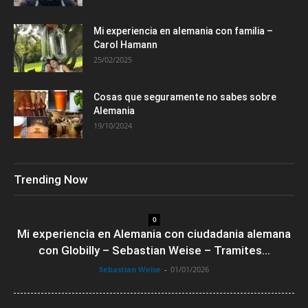
Mi experiencia en alemania con familia –
Carol Hamann
25/02/2025
Cosas que seguramente no sabes sobre
Alemania
19/10/2024
Trending Now
0
Mi experiencia en Alemania con ciudadania alemana
con Globilly – Sebastian Weise – Tramites...
Sebastian Weise
-
01/01/2026