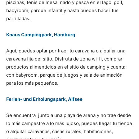
piscinas, tenis de mesa, nado y pesca en el lago, golf,
babyroom, parque infantil y hasta puedes hacer tus
parrilladas.
Knaus Campingpark, Hamburg
Aquí, puedes optar por traer tu caravana o alquilar una
caravana fija del sitio. Disfruta de zona wi-fi, comprar
productos alimenticios en el sitio de camping y cuenta
con babyroom, parque de juegos y sala de animación
para los más pequeños.
Ferien- und Erholungspark, Alfsee
Se encuentra junto a una playa de arena y no trae desde
lo más campestre a lo más lujoso, puedes llegar tu tienda
o alquilar caravanas, casas rurales, habitaciones,