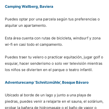
Camping Wallberg, Baviera
Puedes optar por una parcela según tus preferencias o
alquilar un apartamento.
Esta área cuenta con rutas de bicicleta, windsurf y zona
wi-fi en casi todo el campamento.
Puedes traer tu velero o practicar equitación, jugar golf o
esquiar, hacer senderismo o solo ver televisión mientras
los niños se divierten en el parque o teatro infantil.
Adventurecamp ‘Schnitzmühle’, Bosque Bávaro
Ubicado al borde de un lago y junto a una playa de
piedras, puedes venir a relajarte en el sauna, el solárium,
probar la bañera de hidromasaje o el baño de vapor o