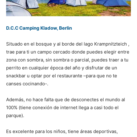
D.C.C Camping Kladow, Berlin
Situado en el bosque y al borde del lago Krampnitzteich ,
trae para ti un campo cercado donde puedes elegir entre
zona con sombra, sin sombra o parcial, puedes traer a tu
perrito en cualquier época del año y disfrutar de un
snackbar u optar por el restaurante –para que no te
canses cocinando-.
Además, no hace falta que de desconectes el mundo al
100% (tiene conexión de internet llega a casi todo el
parque).
Es excelente para los niños, tiene áreas deportivas,