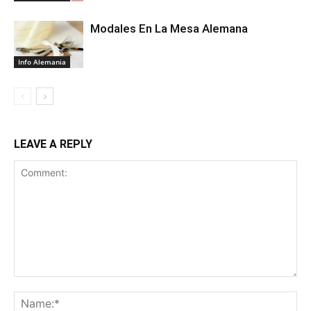
Modales En La Mesa Alemana
Info Alemania
LEAVE A REPLY