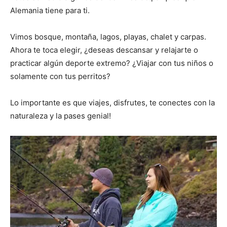
Alemania tiene para ti.
Vimos bosque, montaña, lagos, playas, chalet y carpas.
Ahora te toca elegir, ¿deseas descansar y relajarte o
practicar algún deporte extremo? ¿Viajar con tus niños o
solamente con tus perritos?
Lo importante es que viajes, disfrutes, te conectes con la
naturaleza y la pases genial!