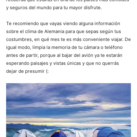
y seguros del mundo para tu mayor disfrute.
Te recomiendo que vayas viendo alguna información
sobre el clima de Alemania para que sepas según tus
costumbres, en qué mes te es más conveniente viajar. De
igual modo, limpia la memoria de tu cámara o teléfono
antes de partir, porque al bajar del avión ya te estarán
esperando paisajes y vistas únicas y que no querrás
dejar de presumir (: