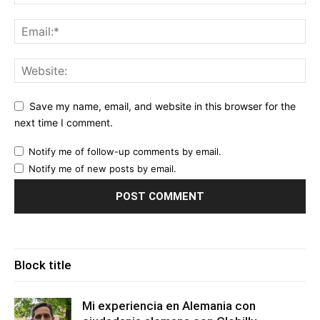
Save my name, email, and website in this browser for the
next time I comment.
Notify me of follow-up comments by email.
Notify me of new posts by email.
Block title
Mi experiencia en Alemania con