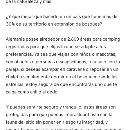
de la naturaleza y más.
¿Y qué mejor que hacerlo en un país que tiene más del
30% de su territorio en extensión de bosques?
Alemania posee alrededor de 2.800 áreas para camping
registradas para que elijas la que se adapte a tus
preferencias. Ya sea que viajes con niños o mascotas,
con abuelos o personas discapacitadas, o tú solo con tu
pareja, si deseas acampar en caravana o reposar en un
chalet o simplemente dormir en el bosque mirando las
estrellas, estoy segura de que encontrarás uno que te
caiga como anillo al dedo.
Y puedes sentirte seguro y tranquilo, estas áreas son
protegidas para que puedas interactuar hasta con la
fauna del sitio sin poner en riesgo tu integridad, y
recuerda que estarás en una de los países más cómodos