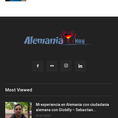
Most Viewed
Mi experiencia en Alemania con ciudadania
alemana con Globilly – Sebastian...
01/01/2026