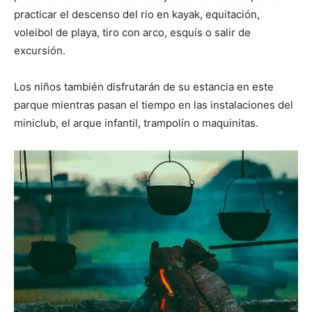
practicar el descenso del rio en kayak, equitación,
voleibol de playa, tiro con arco, esquís o salir de
excursión.
Los niños también disfrutarán de su estancia en este
parque mientras pasan el tiempo en las instalaciones del
miniclub, el arque infantil, trampolín o maquinitas.